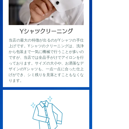
Yシャツクリーニング
当店の最大の特徴が出るのがYシャツの手仕
上げです。Yシャツのクリーニングは、洗浄
から包装まで一気に機械で行うことが多いの
ですが、当店では全品手がけでアイロンを行
っております。サイズの大小や、お洒落なデ
ザインのYシャツも、一点一点に合った仕上
げができ、シミ残りを見落とすこともなくな
ります。